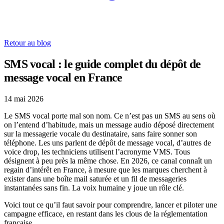
Retour au blog
SMS vocal : le guide complet du dépôt de
message vocal en France
14 mai 2026
Le SMS vocal porte mal son nom. Ce n’est pas un SMS au sens où
on l’entend d’habitude, mais un message audio déposé directement
sur la messagerie vocale du destinataire, sans faire sonner son
téléphone. Les uns parlent de dépôt de message vocal, d’autres de
voice drop, les techniciens utilisent l’acronyme VMS. Tous
désignent à peu près la même chose. En 2026, ce canal connaît un
regain d’intérêt en France, à mesure que les marques cherchent à
exister dans une boîte mail saturée et un fil de messageries
instantanées sans fin. La voix humaine y joue un rôle clé.
Voici tout ce qu’il faut savoir pour comprendre, lancer et piloter une
campagne efficace, en restant dans les clous de la réglementation
française.