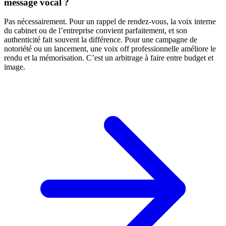
message vocal ?
Pas nécessairement. Pour un rappel de rendez-vous, la voix interne
du cabinet ou de l’entreprise convient parfaitement, et son
authenticité fait souvent la différence. Pour une campagne de
notoriété ou un lancement, une voix off professionnelle améliore le
rendu et la mémorisation. C’est un arbitrage à faire entre budget et
image.