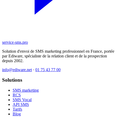
service-sms
.pro
Solution d'envoi de SMS marketing professionnel en France, portée
par Ediware, spécialiste de la relation client et de la prospection
depuis 2002.
info@ediware.net
·
01 75 43 77 00
Solutions
SMS marketing
RCS
SMS Vocal
API SMS
Tarifs
Blog