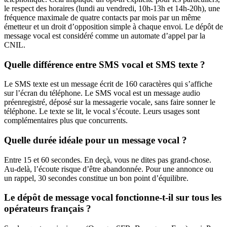
le respect des horaires (lundi au vendredi, 10h-13h et 14h-20h), une
fréquence maximale de quatre contacts par mois par un même
émetteur et un droit d’opposition simple à chaque envoi. Le dépôt de
message vocal est considéré comme un automate d’appel par la
CNIL.
Quelle différence entre SMS vocal et SMS texte ?
Le SMS texte est un message écrit de 160 caractères qui s’affiche
sur l’écran du téléphone. Le SMS vocal est un message audio
préenregistré, déposé sur la messagerie vocale, sans faire sonner le
téléphone. Le texte se lit, le vocal s’écoute. Leurs usages sont
complémentaires plus que concurrents.
Quelle durée idéale pour un message vocal ?
Entre 15 et 60 secondes. En deçà, vous ne dites pas grand-chose.
Au-delà, l’écoute risque d’être abandonnée. Pour une annonce ou
un rappel, 30 secondes constitue un bon point d’équilibre.
Le dépôt de message vocal fonctionne-t-il sur tous les
opérateurs français ?