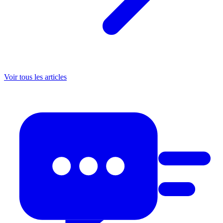
Voir tous les articles